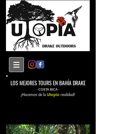
LOS MEJORES TOURS EN BAHÍA DRAKE
- COSTA RICA -
¡Hacemos de la
Utopía
realidad!
RUTAS
CLÁSICAS